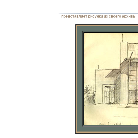
представляет рисунки из своего архива