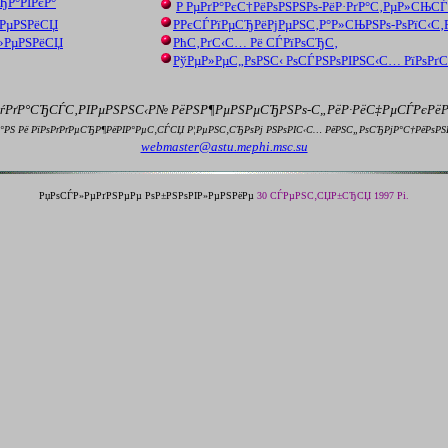
ЂР°РІРєР°
Р РµРґР°РєС†РёРѕРЅРЅРѕ-РёР·РґР°С‚РµР»СЊ
‡РµРЅРёСЏ
Р­РєСЃРїРµСЂРёРјРµРЅС‚Р°Р»СЊРЅРѕ-РѕРїС‹С‚Р
Р»РµРЅРёСЏ
РћС‚РґС‹С… Рё СЃРїРѕСЂС‚
РўРµР»РµС„РѕРЅС‹ РѕСЃРЅРѕРІРЅС‹С… РїРѕРґ
РґР°СЂСЃС‚РІРµРЅРЅС‹Р№ РёРЅР¶РµРЅРµСЂРЅРѕ-С„РёР·РёС‡РµСЃРєРёР№ Р
°РЅ Рё РїРѕРґРґРµСЂР¶РёРІР°РµС‚СЃСЏ Р¦РµРЅС‚СЂРѕРј РЅРѕРІС‹С… РёРЅС„РѕСЂРјР°С†РёРѕРЅ
webmaster@astu.mephi.msc.su
РџРѕСЃР»РµРґРЅРµРµ РѕР±РЅРѕРІР»РµРЅРёРµ
30 СЃРµРЅС‚СЏР±СЂСЏ 1997 Рі.