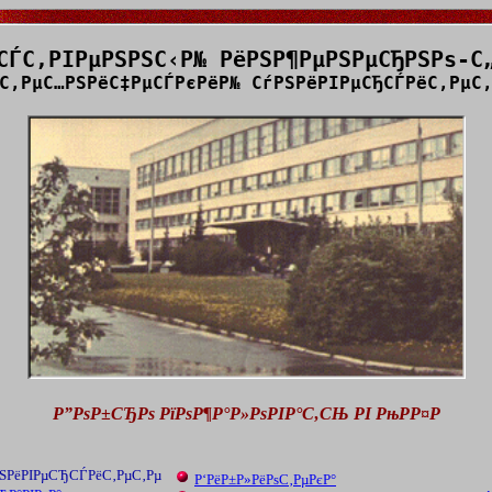
СЃС‚РІРµРЅРЅС‹Р№ РёРЅР¶РµРЅРµСЂРЅРѕ-С
С‚РµС…РЅРёС‡РµСЃРєРёР№ СѓРЅРёРІРµСЂСЃРёС‚РµС
Р”РѕР±СЂРѕ РїРѕР¶Р°Р»РѕРІР°С‚СЊ РІ РњРР¤Р
РЅРёРІРµСЂСЃРёС‚РµС‚Рµ
Р‘РёР±Р»РёРѕС‚РµРєР°