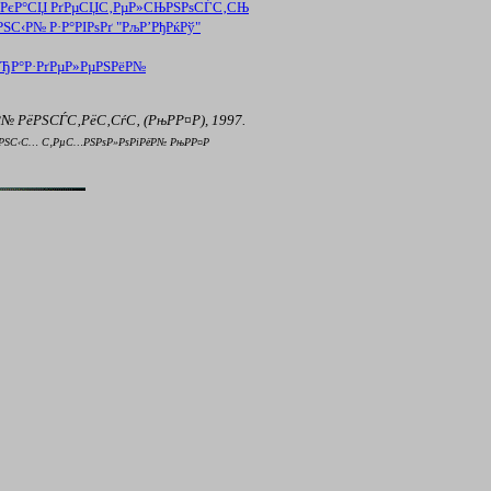
СЃРєР°СЏ РґРµСЏС‚РµР»СЊРЅРѕСЃС‚СЊ
ЅС‹Р№ Р·Р°РІРѕРґ "РљР’РђРќРў"
СЂР°Р·РґРµР»РµРЅРёР№
ёРЅСЃС‚РёС‚СѓС‚ (РњРР¤Р), 1997.
РЅС‹С… С‚РµС…РЅРѕР»РѕРіРёР№ РњРР¤Р